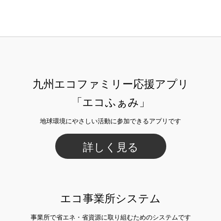
九州エコファミリー応援アプリ
「エコふぁみ」
地球環境にやさしい活動に参加できるアプリです
詳しく見る
エコ事業所システム
事業所で省エネ・省資源に取り組むためのシステムです