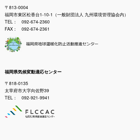
〒813-0004
福岡市東区松香台1-10-1（一般財団法人 九州環境管理協会内）
TEL： 092-674-2360
FAX： 092-674-2361
福岡県気候変動適応センター
〒818-0135
太宰府市大字向佐野39
TEL： 092-921-9941