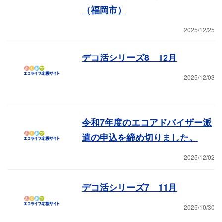
（福岡市）
2025/12/25
デコ活シリーズ8 12月
2025/12/03
令和7年度のエコアドバイザー派
遣の申込を締め切りました。
2025/12/02
デコ活シリーズ7 11月
2025/10/30