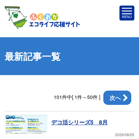
最新記事一覧
101件中[ 1件～50件 ]
次へ
デコ活シリーズ5 8月
2026/08/05