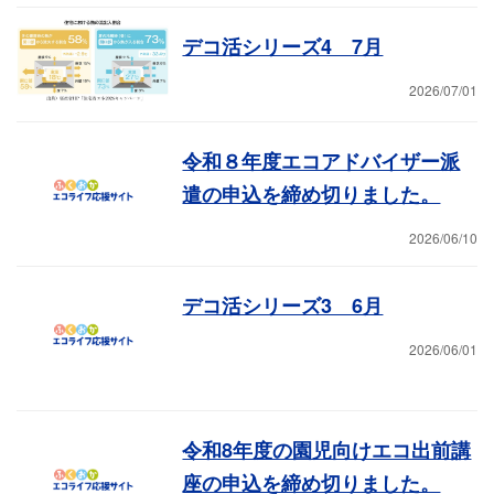
デコ活シリーズ4 7月
2026/07/01
令和８年度エコアドバイザー派
遣の申込を締め切りました。
2026/06/10
デコ活シリーズ3 6月
2026/06/01
令和8年度の園児向けエコ出前講
座の申込を締め切りました。