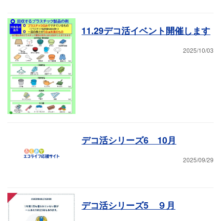
11.29デコ活イベント開催します
2025/10/03
デコ活シリーズ6 10月
2025/09/29
デコ活シリーズ5 ９月