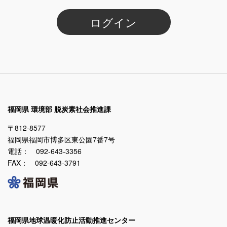
ログイン
福岡県 環境部 脱炭素社会推進課
〒812-8577
福岡県福岡市博多区東公園7番7号
電話： 092-643-3356
FAX： 092-643-3791
福岡県地球温暖化防止活動推進センター