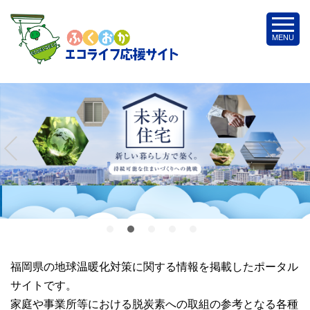
福岡県の地球温暖化対策に関する情報を掲載したポータル
サイトです。
家庭や事業所等における脱炭素への取組の参考となる各種