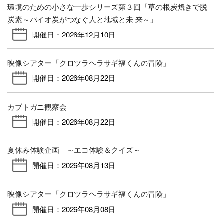
環境のための小さな一歩シリーズ第３回「草の根炭焼きで脱
炭素～バイオ炭がつなぐ人と地域と未 来～」
開催日：2026年12月10日
映像シアター「クロツラヘラサギ福くんの冒険」
開催日：2026年08月22日
カブトガニ観察会
開催日：2026年08月22日
夏休み体験企画 ～エコ体験＆クイズ～
開催日：2026年08月13日
映像シアター「クロツラヘラサギ福くんの冒険」
開催日：2026年08月08日