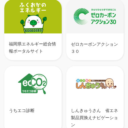
福岡県エネルギー総合情
ゼロカーボンアクション
報ポータルサイト
３０
うちエコ診断
しんきゅうさん 省エネ
製品買換えナビゲーショ
ン