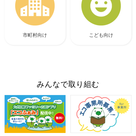
市町村向け
こども向け
みんなで取り組む