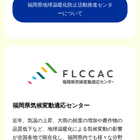
福岡県地球温暖化防止活動推進センタ
ーについて
福岡県気候変動適応センター
近年、気温の上昇、大雨の頻度の増加や農作物の
品質低下など、地球温暖化による気候変動の影響
が全国各地で顕在化し、福岡県内でも様々な分野