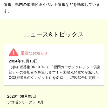
情報、県内の環境関連イベント情報などを掲載していま
す。
ニュース&トピックス
2024年10月18日
（参加者募集R6.10.9～）「福岡カーボンクレジット俱楽
部」への参加者を募集します！～太陽光発電で削減した
CO2排出量のクレジット化を促進し、環境保全に貢献～
2026年08月05日
デコ活シリーズ5 8月