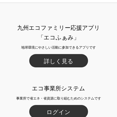
九州エコファミリー応援アプリ
「エコふぁみ」
地球環境にやさしい活動に参加できるアプリです
詳しく見る
エコ事業所システム
事業所で省エネ・省資源に取り組むためのシステムです
ログイン