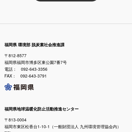
福岡県 環境部 脱炭素社会推進課
〒812-8577
福岡県福岡市博多区東公園7番7号
電話： 092-643-3356
FAX： 092-643-3791
福岡県地球温暖化防止活動推進センター
〒813-0004
福岡市東区松香台1-10-1（一般財団法人 九州環境管理協会内）