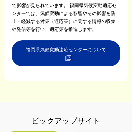
で影響が見られています。 福岡県気候変動適応セ
ンターでは、気候変動による影響やその影響を防
止・軽減する対策（適応策）に関する情報の収集
や発信等を行い、適応策を推進します。
福岡県気候変動適応センターについて
ピックアップサイト