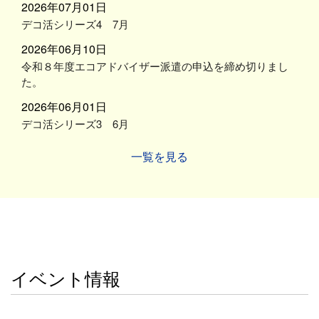
2026年07月01日
デコ活シリーズ4 7月
2026年06月10日
令和８年度エコアドバイザー派遣の申込を締め切りまし
た。
2026年06月01日
デコ活シリーズ3 6月
一覧を見る
イベント情報