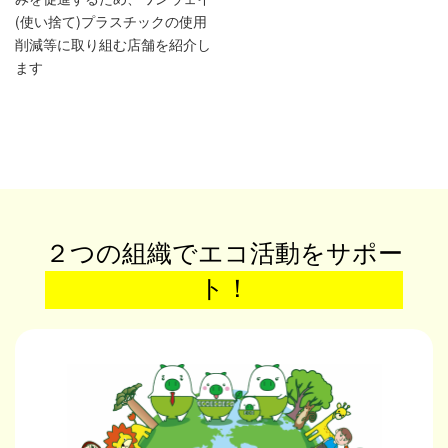
(使い捨て)プラスチックの使用
削減等に取り組む店舗を紹介し
ます
２つの組織でエコ活動をサポー
ト！