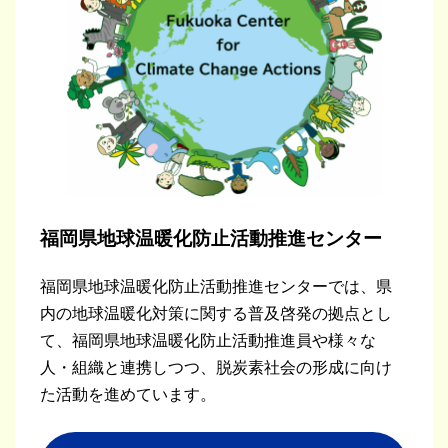
福岡県地球温暖化防止活動推進センター
福岡県地球温暖化防止活動推進センターでは、県
内の地球温暖化対策に関する普及啓発の拠点とし
て、福岡県地球温暖化防止活動推進員や様々な
人・組織と連携しつつ、脱炭素社会の形成に向け
た活動を進めています。