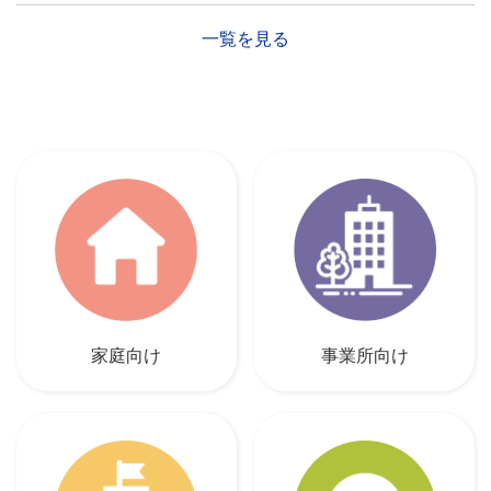
一覧を見る
家庭向け
事業所向け