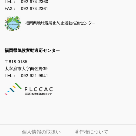
TEL： 092-674-2360
FAX： 092-674-2361
福岡県気候変動適応センター
〒818-0135
太宰府市大字向佐野39
TEL： 092-921-9941
個人情報の取扱い
著作権について