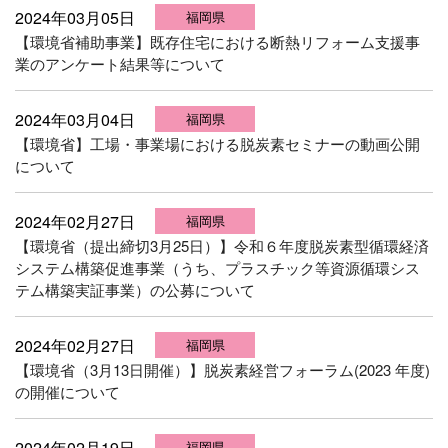
2024年03月05日
福岡県
【環境省補助事業】既存住宅における断熱リフォーム支援事
業のアンケート結果等について
2024年03月04日
福岡県
【環境省】工場・事業場における脱炭素セミナーの動画公開
について
2024年02月27日
福岡県
【環境省（提出締切3月25日）】令和６年度脱炭素型循環経済
システム構築促進事業（うち、プラスチック等資源循環シス
テム構築実証事業）の公募について
2024年02月27日
福岡県
【環境省（3月13日開催）】脱炭素経営フォーラム(2023 年度)
の開催について
2024年02月19日
福岡県