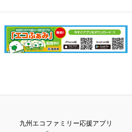
九州エコファミリー応援アプリ