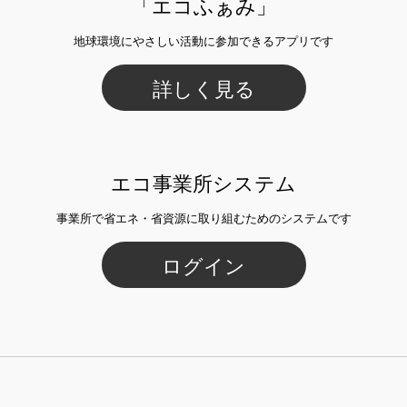
「エコふぁみ」
地球環境にやさしい活動に参加できるアプリです
詳しく見る
エコ事業所システム
事業所で省エネ・省資源に取り組むためのシステムです
ログイン