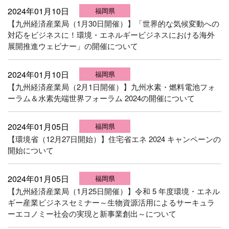
2024年01月10日
福岡県
【九州経済産業局（1月30日開催）】「世界的な気候変動への
対応をビジネスに！環境・エネルギービジネスにおける海外
展開推進ウェビナー」の開催について
2024年01月10日
福岡県
【九州経済産業局（2月1日開催）】九州水素・燃料電池フォ
ーラム＆水素先端世界フォーラム 2024の開催について
2024年01月05日
福岡県
【環境省（12月27日開始）】住宅省エネ 2024 キャンペーンの
開始について
2024年01月05日
福岡県
【九州経済産業局（1月25日開催）】令和 5 年度環境・エネル
ギー産業ビジネスセミナー～生物資源活用によるサーキュラ
ーエコノミー社会の実現と新事業創出～について