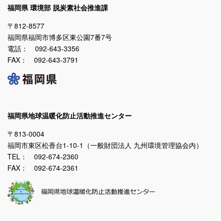
福岡県 環境部 脱炭素社会推進課
〒812-8577
福岡県福岡市博多区東公園7番7号
電話： 092-643-3356
FAX： 092-643-3791
福岡県地球温暖化防止活動推進センター
〒813-0004
福岡市東区松香台1-10-1（一般財団法人 九州環境管理協会内）
TEL： 092-674-2360
FAX： 092-674-2361