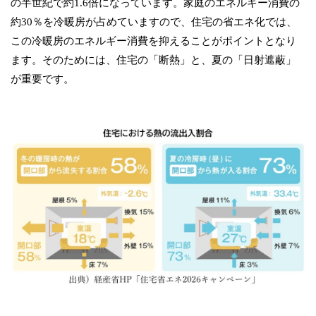
の半世紀で約1.6倍になっています。家庭のエネルギー消費の
約30％を冷暖房が占めていますので、住宅の省エネ化では、
この冷暖房のエネルギー消費を抑えることがポイントとなり
ます。そのためには、住宅の「断熱」と、夏の「日射遮蔽」
が重要です。