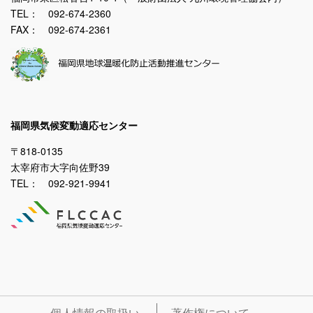
TEL： 092-674-2360
FAX： 092-674-2361
福岡県気候変動適応センター
〒818-0135
太宰府市大字向佐野39
TEL： 092-921-9941
個人情報の取扱い
著作権について