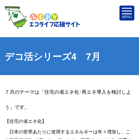
デコ活シリーズ4 7月
７月のテーマは「住宅の省エネ化･再エネ導入を検討しよ
う」です。
【住宅の省エネ化】
日本の世帯あたりに使用するエネルギーは年々増加し、こ