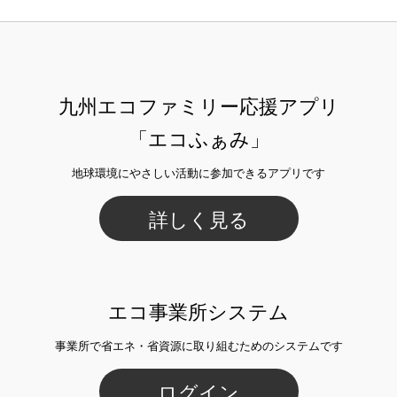
九州エコファミリー応援アプリ
「エコふぁみ」
地球環境にやさしい活動に参加できるアプリです
詳しく見る
エコ事業所システム
事業所で省エネ・省資源に取り組むためのシステムです
ログイン