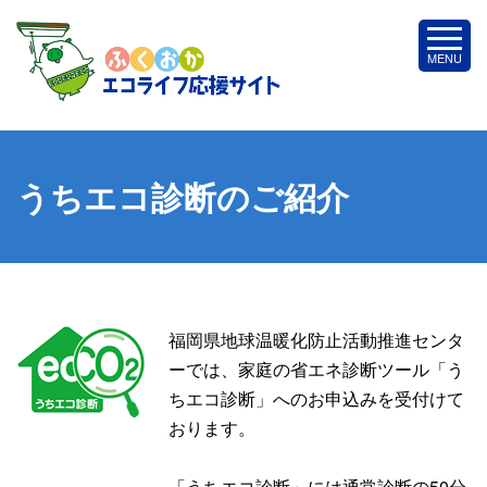
うちエコ診断のご紹介
福岡県地球温暖化防止活動推進センタ
ーでは、家庭の省エネ診断ツール「う
ちエコ診断」へのお申込みを受付けて
おります。
「うちエコ診断」には通常診断の50分