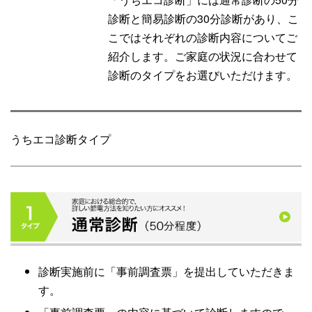
診断と簡易診断の30分診断があり、こ
こではそれぞれの診断内容についてご
紹介します。ご家庭の状況に合わせて
診断のタイプをお選びいただけます。
うちエコ診断タイプ
診断実施前に「事前調査票」を提出していただきま
す。