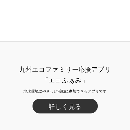
九州エコファミリー応援アプリ
「エコふぁみ」
地球環境にやさしい活動に参加できるアプリです
詳しく見る