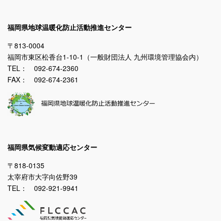
福岡県地球温暖化防止活動推進センター
〒813-0004
福岡市東区松香台1-10-1（一般財団法人 九州環境管理協会内）
TEL： 092-674-2360
FAX： 092-674-2361
福岡県気候変動適応センター
〒818-0135
太宰府市大字向佐野39
TEL： 092-921-9941