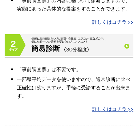
「事前調査票」の内容に基づいて診断しますので、
実態にあった具体的な提案をすることができます。
詳しくはコチラ >>
「事前調査票」は不要です。
一部県平均データを使いますので、通常診断に比べ
正確性は劣りますが、手軽に受診することが出来ま
す。
詳しくはコチラ >>