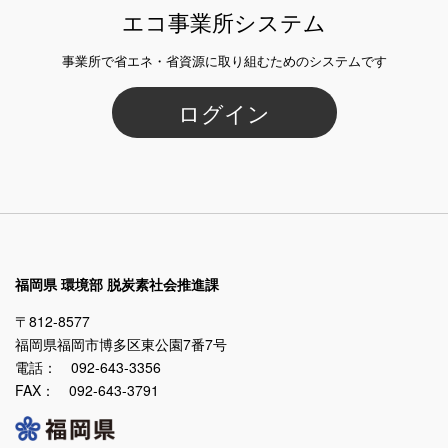
エコ事業所システム
事業所で省エネ・省資源に取り組むためのシステムです
ログイン
福岡県 環境部 脱炭素社会推進課
〒812-8577
福岡県福岡市博多区東公園7番7号
電話： 092-643-3356
FAX： 092-643-3791